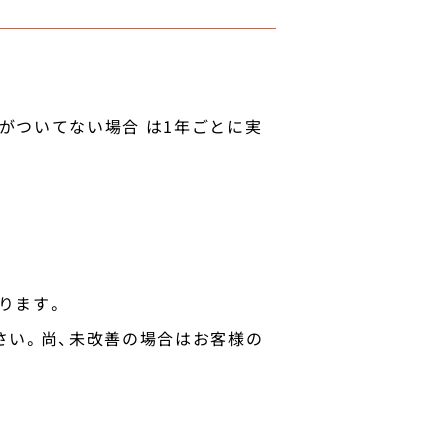
ついてない場合 は1年ごとに実
ります。
さい。尚、未改善の場合はお客様の