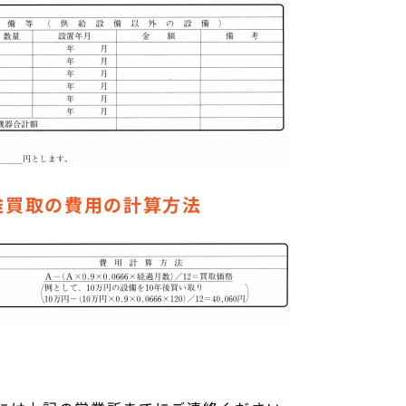
途買取の費用の計算方法