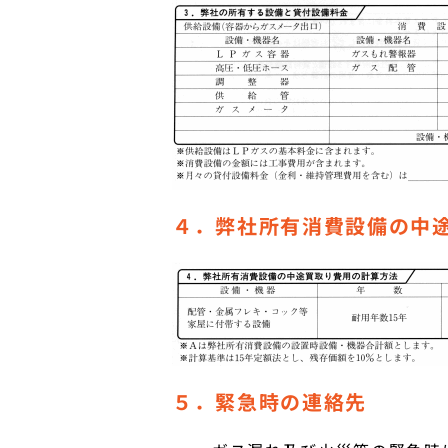
４．弊社所有消費設備の中
５．緊急時の連絡先