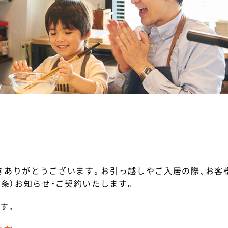
ありがとうございます。お引っ越しやご入居の際、お客様
4条）お知らせ・ご契約いたします。
す。