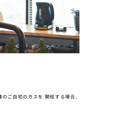
のご自宅のガスを 開栓する場合、