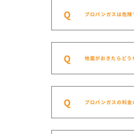
Q
プロパンガスは危険
Q
地震がおきたらどう
Q
プロパンガスの料金