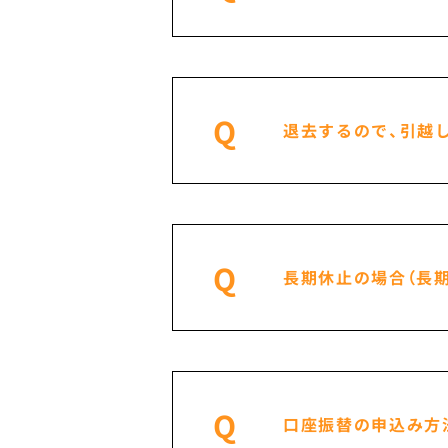
Q
退去するので、引越
Q
長期休止の場合（長
Q
口座振替の申込み方