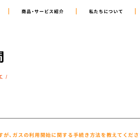
商品・サービス紹介
私たちについて
問
て
すが、ガスの利用開始に関する手続き方法を教えてくださ