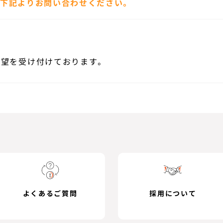
、下記よりお問い合わせください。
望を受け付けております。
よくあるご質問
採用について