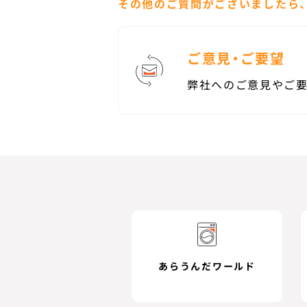
その他のご質問がございましたら
ご意見・ご要望
弊社へのご意見やご要
あらうんだワールド