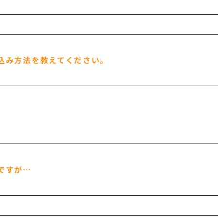
込み方法を教えてください。
ですが…