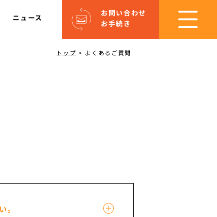
お問い合わせ
ニュース
お手続き
トップ
>
よくあるご質問
い。