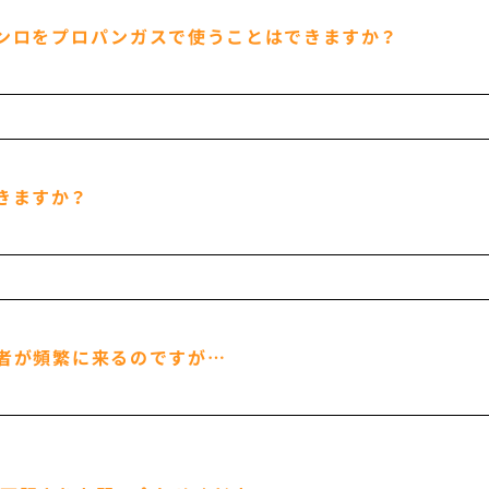
ンロをプロパンガスで使うことはできますか？
きますか？
者が頻繁に来るのですが…