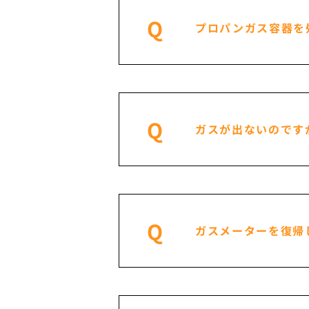
Q
プロパンガス容器を
Q
ガスが出ないのです
Q
ガスメーターを復帰