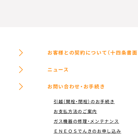
お客様との契約について（十四条書面
ニュース
お問い合わせ・お手続き
引越（開栓・閉栓）のお手続き
お支払方法のご案内
ガス機器の修理・メンテナンス
ＥＮＥＯＳでんきのお申し込み