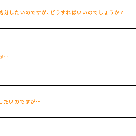
処分したいのですが、どうすればいいのでしょうか？
が…
したいのですが…