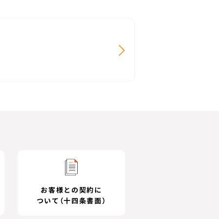
お客様との契約に
ついて（十四条書面）