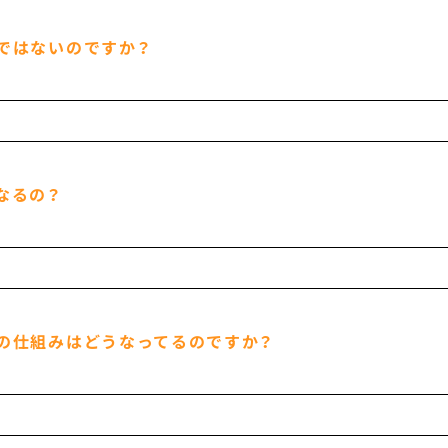
ではないのですか？
なるの？
の仕組みはどうなってるのですか？