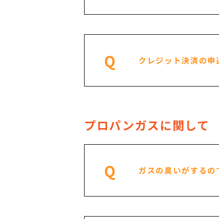
Q
クレジット決済の申
プロパンガスに関して
Q
ガスの臭いがするの