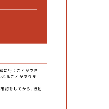
易に行うことができ
われることがありま
の確認をしてから、行動