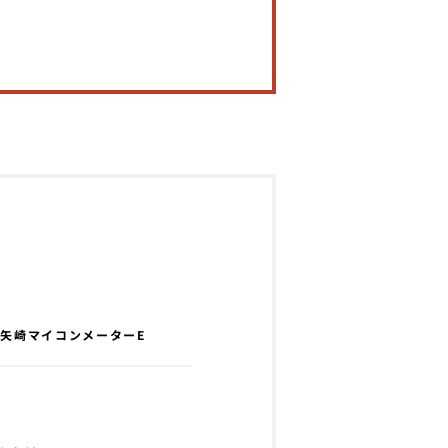
矢崎マイコンメーターE