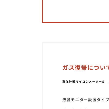
ガス復帰につい
東洋計器マイコンメーターS
液晶モニター設置タイプ