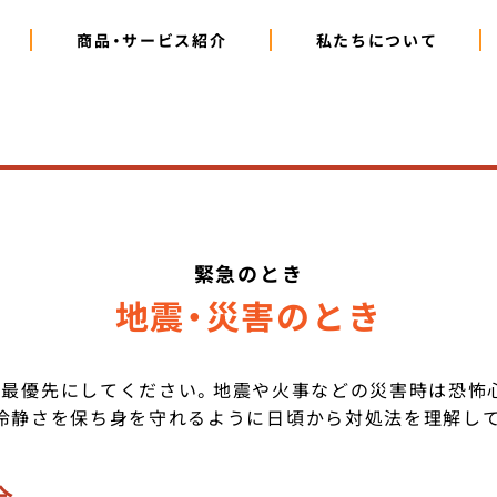
商品・サービス紹介
私たちについて
緊急のとき
地震・災害のとき
を最優先にしてください。地震や火事などの災害時は恐怖
冷静さを保ち身を守れるように日頃から対処法を理解し