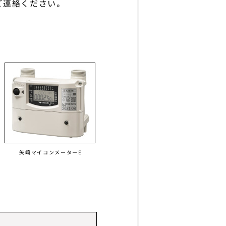
ご連絡ください。
矢崎マイコンメーターE