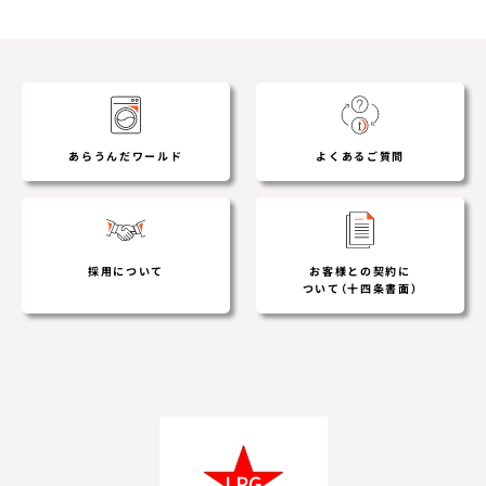
あらうんだワールド
よくあるご質問
採用について
お客様との契約に
ついて（十四条書面）