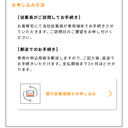
お申し込み方法
【従業員がご訪問してお手続き】
お客様宅にて当社従業員が専用端末でお手続きさせ
ていただきます。ご訪問日のご要望をお申し付けく
ださい。
【郵送でのお手続き】
専用の申込用紙を郵送しますので、ご記入後、返送で
お手続きいただけます。支払開始まで3ヶ月ほどかか
ります。
銀行自動振替のお申し込み