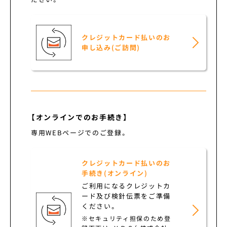
クレジットカード払いのお
申し込み(ご訪問)
【オンラインでのお手続き】
専用WEBページでのご登録。
クレジットカード払いのお
手続き(オンライン)
ご利用になるクレジットカ
ード及び検針伝票をご準備
ください。
※セキュリティ担保のため登