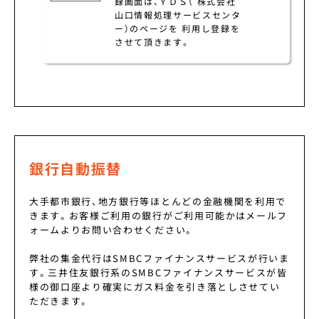
録画面は、ＹＤＳ（ 株式会社
山口情報処理サービスセンタ
ー）のページを 利用し登録を
させて頂きます。
銀行自動振替
大手都市銀行、地方銀行等ほとんどの金融機関を利用で
きます。お客様ご利用の銀行がご利用可能かはメールフ
ォームよりお問い合わせください。
弊社の集金代行はSMBCファイナンスサービスが行いま
す。三井住友銀行系のSMBCファイナンスサービスが皆
様の御口座より確実にガス料金を引き落としさせてい
ただきます。