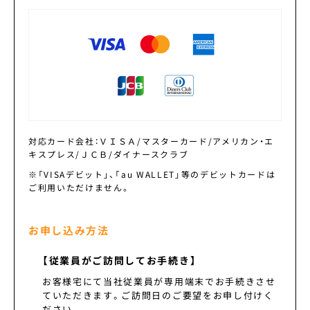
対応カード会社：ＶＩＳＡ/マスターカード/アメリカン・エ
キスプレス/ＪＣＢ/ダイナースクラブ
※「VISAデビット」、「au WALLET」等のデビットカードは
ご利用いただけません。
お申し込み方法
【従業員がご訪問してお手続き】
お客様宅にて当社従業員が専用端末でお手続きさせ
ていただきます。ご訪問日のご要望をお申し付けく
ださい。