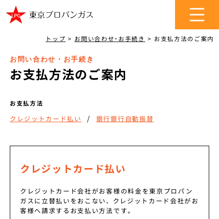
トップ
>
お問い合わせ・お手続き
>
お支払方法のご案内
お問い合わせ・お手続き
お支払方法のご案内
お支払方法
クレジットカード払い
銀行銀行自動振替
クレジットカード払い
クレジットカード会社がお客様の料金を東京プロパン
ガスに立替払いをおこない、 クレジットカード会社がお
客様へ請求するお支払い方法です。