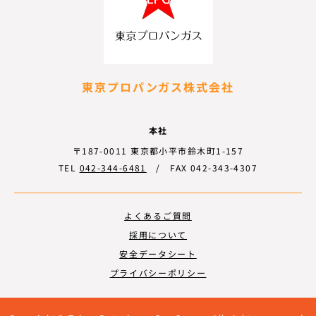
東京プロパンガス株式会社
本社
〒187-0011 東京都小平市鈴木町1-157
TEL
042-344-6481
/ FAX 042-343-4307
よくあるご質問
採用について
安全データシート
プライバシーポリシー